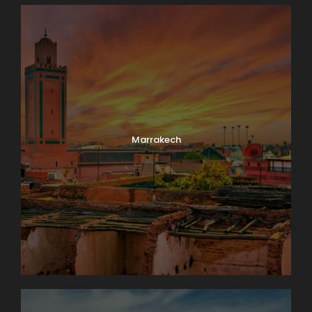
Marrakech