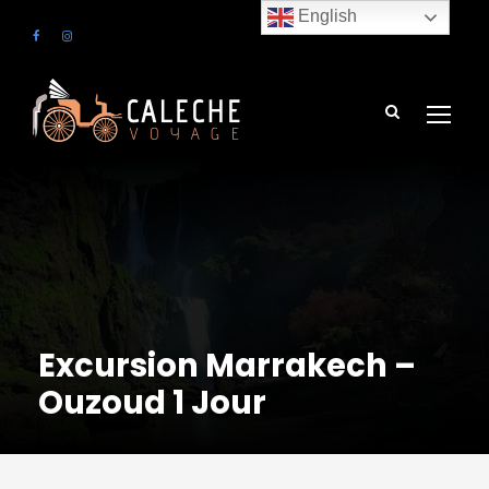
English
Excursion Marrakech –
Ouzoud 1 Jour