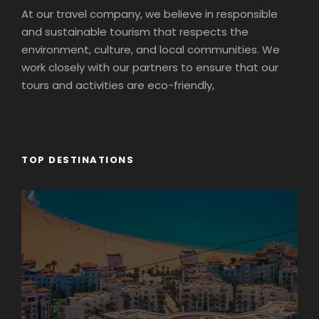
At our travel company, we believe in responsible
and sustainable tourism that respects the
environment, culture, and local communities. We
work closely with our partners to ensure that our
tours and activities are eco-friendly,
TOP DESTINATIONS
Photos