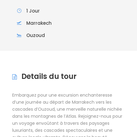
1 Jour
Marrakech
Ouzoud
Details du tour
Embarquez pour une excursion enchanteresse
d’une journée au départ de Marrakech vers les
cascades d’Ouzoud, une merveille naturelle nichée
dans les montagnes de l’Atlas. Rejoignez-nous pour
un voyage envoûtant à travers des paysages
luxuriants, des cascades spectaculaires et une