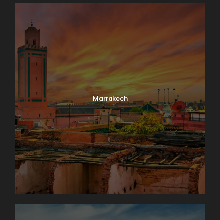
Marrakech