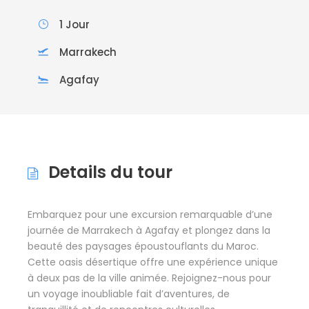
1 Jour
Marrakech
Agafay
Details du tour
Embarquez pour une excursion remarquable d’une
journée de Marrakech à Agafay et plongez dans la
beauté des paysages époustouflants du Maroc.
Cette oasis désertique offre une expérience unique
à deux pas de la ville animée. Rejoignez-nous pour
un voyage inoubliable fait d’aventures, de