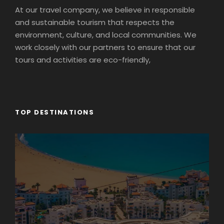
At our travel company, we believe in responsible
and sustainable tourism that respects the
environment, culture, and local communities. We
work closely with our partners to ensure that our
tours and activities are eco-friendly,
Photos
TOP DESTINATIONS